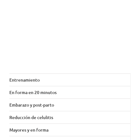
Entrenamiento
En forma en 20 minutos
Embarazo y post-parto
Reducción de celulitis
Mayores y en forma