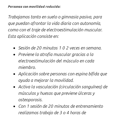
Personas con movilidad reducida:
Trabajamos tanto en suelo o gimnasia pasiva, para
que puedan afrontar la vida diaria con autonomía,
como con el traje de electroestimulación muscular.
Esta aplicación consiste en:
Sesión de 20 minutos 1 0 2 veces en semana.
Previene la atrofia muscular gracias a la
electroestimulación del músculo en cada
miembro.
Aplicación sobre personas con espina bífida que
ayuda a mejorar la movilidad.
Activa la vasculación (circulación sanguínea) de
músculos y huesos que previene úlceras y
osteoporosis.
Con 1 sesión de 20 minutos de entrenamiento
realizamos trabajo de 3 o 4 horas de