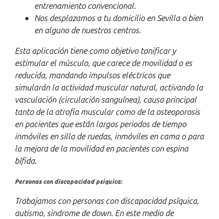
entrenamiento convencional.
Nos desplazamos a tu domicilio en Sevilla o bien
en alguno de nuestros centros.
Esta aplicación tiene como objetivo tonificar y
estimular el músculo, que carece de movilidad o es
reducida, mandando impulsos eléctricos que
simularán la actividad muscular natural, activando la
vasculación (circulación sanguínea), causa principal
tanto de la atrofia muscular como de la osteoporosis
en pacientes que están largos periodos de tiempo
inmóviles en silla de ruedas, inmóviles en cama o para
la mejora de la movilidad en pacientes con espina
bífida.
Personas con discapacidad psíquica:
Trabajamos con personas con discapacidad psíquica,
autismo, sindrome de down. En este medio de