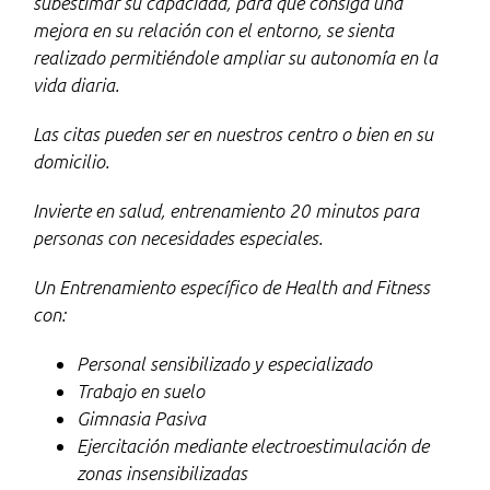
subestimar su capacidad, para que consiga una
mejora en su relación con el entorno, se sienta
realizado permitiéndole ampliar su autonomía en la
vida diaria.
Las citas pueden ser en nuestros centro o bien en su
domicilio.
Invierte en salud, entrenamiento 20 minutos para
personas con necesidades especiales.
Un Entrenamiento específico de Health and Fitness
con:
Personal sensibilizado y especializado
Trabajo en suelo
Gimnasia Pasiva
Ejercitación mediante electroestimulación de
zonas insensibilizadas