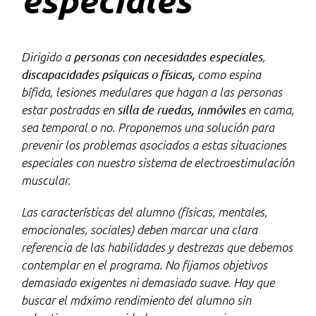
especiales
personas con necesidades especiales
Dirigido a
,
discapacidades psíquicas
o físicas,
como espina
bífida, lesiones medulares que hagan a las personas
silla de ruedas,
inmóviles
estar postradas en
en cama,
sea temporal o no. Proponemos una solución para
prevenir los problemas asociados a estas situaciones
especiales con nuestro sistema de electroestimulación
muscular.
Las características del alumno (físicas, mentales,
emocionales, sociales) deben marcar una clara
referencia de las habilidades y destrezas que debemos
contemplar en el programa. No fijamos objetivos
demasiado exigentes ni demasiado suave. Hay que
buscar el máximo rendimiento del alumno sin