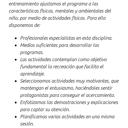
entrenamiento ajustamos el programa a las
características físicas, mentales y ambientales del
niño, por medio de actividades físicas. Para ello
disponemos de:
Profesionales especialistas en esta disciplina.
Medios suficientes para desarrollar los
programas.
Las actividades contemplan como objetivo
fundamental la recreación que facilita el
aprendizaje.
Seleccionamos actividades muy motivantes, que
mantengan el entusiasmo, haciéndoles sentir
protagonistas para conseguir el acercamiento.
Enfatizamos las demostraciones y explicaciones
para captar su atención.
Planificamos varias actividades en una misma
sesión.